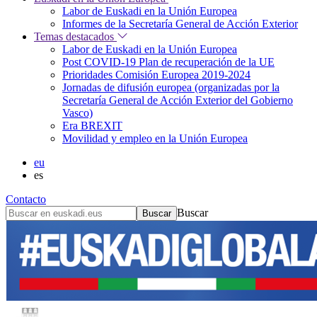
Labor de Euskadi en la Unión Europea
Informes de la Secretaría General de Acción Exterior
Temas destacados
Labor de Euskadi en la Unión Europea
Post COVID-19 Plan de recuperación de la UE
Prioridades Comisión Europea 2019-2024
Jornadas de difusión europea (organizadas por la
Secretaría General de Acción Exterior del Gobierno
Vasco)
Era BREXIT
Movilidad y empleo en la Unión Europea
eu
es
Contacto
Buscar