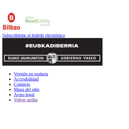
Subscribirme al boletín electrónico
Versión en euskera
Accesibilidad
Contacto
Mapa del sitio
Aviso legal
Volver arriba