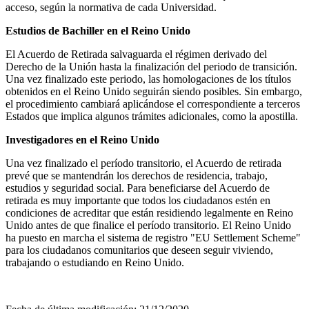
acceso, según la normativa de cada Universidad.
Estudios de Bachiller en el Reino Unido
El Acuerdo de Retirada salvaguarda el régimen derivado del
Derecho de la Unión hasta la finalización del periodo de transición.
Una vez finalizado este periodo, las homologaciones de los títulos
obtenidos en el Reino Unido seguirán siendo posibles. Sin embargo,
el procedimiento cambiará aplicándose el correspondiente a terceros
Estados que implica algunos trámites adicionales, como la apostilla.
Investigadores en el Reino Unido
Una vez finalizado el período transitorio, el Acuerdo de retirada
prevé que se mantendrán los derechos de residencia, trabajo,
estudios y seguridad social. Para beneficiarse del Acuerdo de
retirada es muy importante que todos los ciudadanos estén en
condiciones de acreditar que están residiendo legalmente en Reino
Unido antes de que finalice el período transitorio. El Reino Unido
ha puesto en marcha el sistema de registro "EU Settlement Scheme"
para los ciudadanos comunitarios que deseen seguir viviendo,
trabajando o estudiando en Reino Unido.