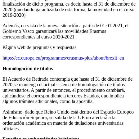
finalización de dicho programa, es decir, hasta el 31 de diciembre de
2020 (quedando garantizada de esta forma, la movilidad en el curso
2019-2020)
Además, en vista de la nueva situación a partir de 01.01.2021, el
Gobierno Vasco garantizará las movilidades Erasmus
correspondientes al curso 2020-2021.
Página web de preguntas y respuestas
https://ec.europa.eu/programmes/erasmus-plus/about/brexit_en
Homologación de títulos
El Acuerdo de Retirada contempla que hasta el 31 de diciembre de
2020 se mantenga el actual sistema de homologación de títulos
universitarios. A partir de entonces, el procedimiento cambiará,
aplicándose el correspondiente a terceros Estados, que implica
algunos trámites adicionales, como la apostilla.
Asimismo, dado que Reino Unido está dentro del Espacio Europeo
de Educación Superior, su salida de la UE no afectará a la
ordenación académica en materia de titulaciones universitarias
oficiales.