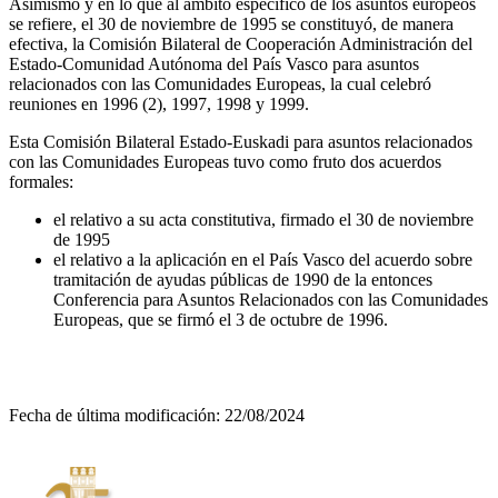
Asimismo y en lo que al ámbito específico de los asuntos europeos
se refiere, el 30 de noviembre de 1995 se constituyó, de manera
efectiva, la Comisión Bilateral de Cooperación Administración del
Estado-Comunidad Autónoma del País Vasco para asuntos
relacionados con las Comunidades Europeas, la cual celebró
reuniones en 1996 (2), 1997, 1998 y 1999.
Esta Comisión Bilateral Estado-Euskadi para asuntos relacionados
con las Comunidades Europeas tuvo como fruto dos acuerdos
formales:
el relativo a su acta constitutiva, firmado el 30 de noviembre
de 1995
el relativo a la aplicación en el País Vasco del acuerdo sobre
tramitación de ayudas públicas de 1990 de la entonces
Conferencia para Asuntos Relacionados con las Comunidades
Europeas, que se firmó el 3 de octubre de 1996.
Fecha de última modificación:
22/08/2024