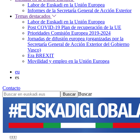
Labor de Euskadi en la Unión Europea
Informes de la Secretaría General de Acción Exterior
Temas destacados
Labor de Euskadi en la Unión Europea
Post COVID-19 Plan de recuperación de la UE
Prioridades Comisión Europea 2019-2024
Jornadas de difusión europea (organizadas por la
Secretaría General de Acción Exterior del Gobierno
Vasco)
Era BREXIT
Movilidad y empleo en la Unión Europea
eu
es
Contacto
Buscar