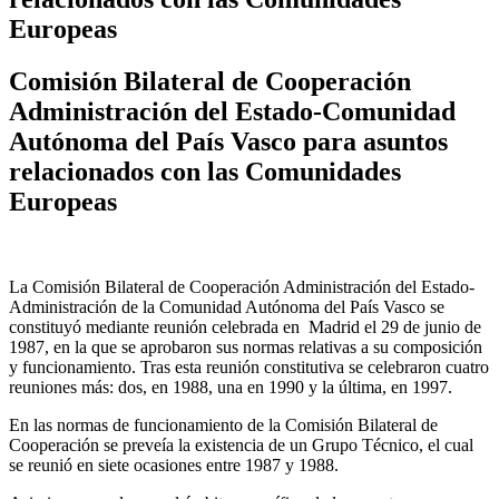
Europeas
Comisión Bilateral de Cooperación
Administración del Estado-Comunidad
Autónoma del País Vasco para asuntos
relacionados con las Comunidades
Europeas
La Comisión Bilateral de Cooperación Administración del Estado-
Administración de la Comunidad Autónoma del País Vasco se
constituyó mediante reunión celebrada en Madrid el 29 de junio de
1987, en la que se aprobaron sus normas relativas a su composición
y funcionamiento. Tras esta reunión constitutiva se celebraron cuatro
reuniones más: dos, en 1988, una en 1990 y la última, en 1997.
En las normas de funcionamiento de la Comisión Bilateral de
Cooperación se preveía la existencia de un Grupo Técnico, el cual
se reunió en siete ocasiones entre 1987 y 1988.