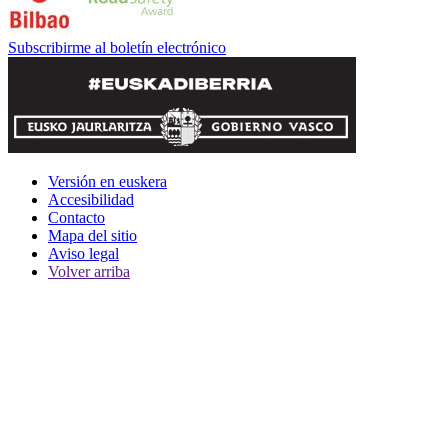
Subscribirme al boletín electrónico
Versión en euskera
Accesibilidad
Contacto
Mapa del sitio
Aviso legal
Volver arriba