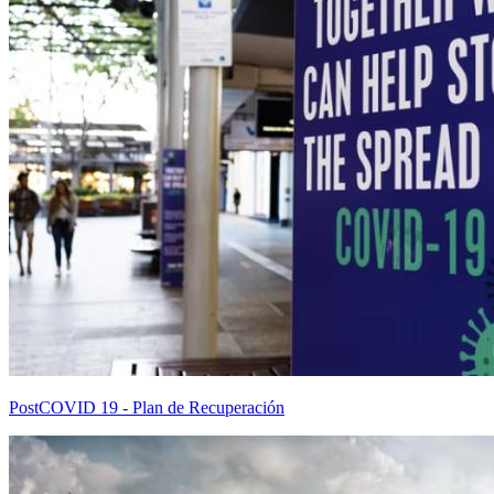
PostCOVID 19 - Plan de Recuperación