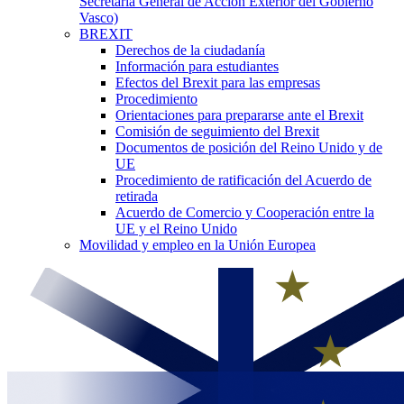
Secretaría General de Acción Exterior del Gobierno
Vasco)
BREXIT
Derechos de la ciudadanía
Información para estudiantes
Efectos del Brexit para las empresas
Procedimiento
Orientaciones para prepararse ante el Brexit
Comisión de seguimiento del Brexit
Documentos de posición del Reino Unido y de
UE
Procedimiento de ratificación del Acuerdo de
retirada
Acuerdo de Comercio y Cooperación entre la
UE y el Reino Unido
Movilidad y empleo en la Unión Europea