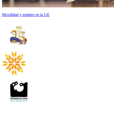
Movilidad y empleo en la UE