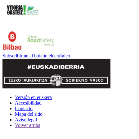
Subscribirme al boletín electrónico
Versión en euskera
Accesibilidad
Contacto
Mapa del sitio
Aviso legal
Volver arriba