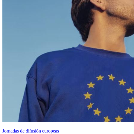
Jornadas de difusión europeas