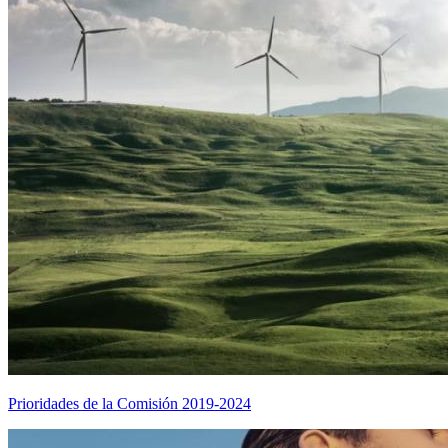
Prioridades de la Comisión 2019-2024