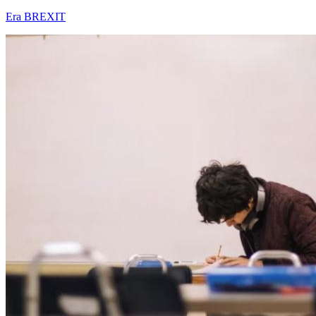
Era BREXIT