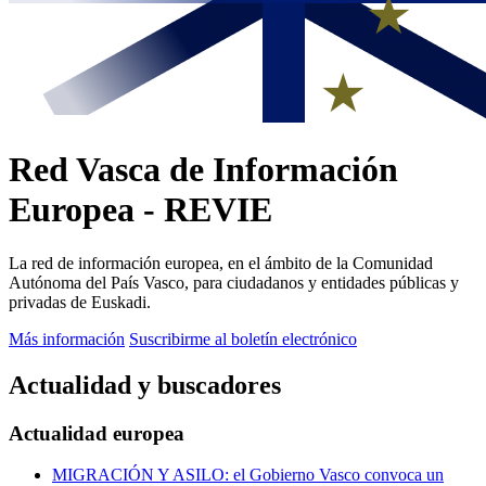
Red Vasca de Información
Europea - REVIE
La red de información europea, en el ámbito de la Comunidad
Autónoma del País Vasco, para ciudadanos y entidades públicas y
privadas de Euskadi.
Más información
Suscribirme al boletín electrónico
Actualidad y buscadores
Actualidad europea
MIGRACIÓN Y ASILO: el Gobierno Vasco convoca un