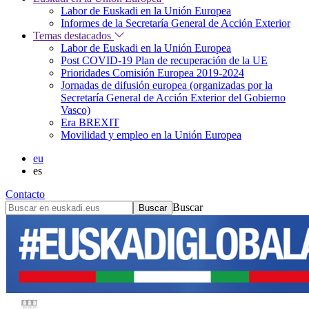
Labor de Euskadi en la Unión Europea
Informes de la Secretaría General de Acción Exterior
Temas destacados
Labor de Euskadi en la Unión Europea
Post COVID-19 Plan de recuperación de la UE
Prioridades Comisión Europea 2019-2024
Jornadas de difusión europea (organizadas por la
Secretaría General de Acción Exterior del Gobierno
Vasco)
Era BREXIT
Movilidad y empleo en la Unión Europea
eu
es
Contacto
Buscar