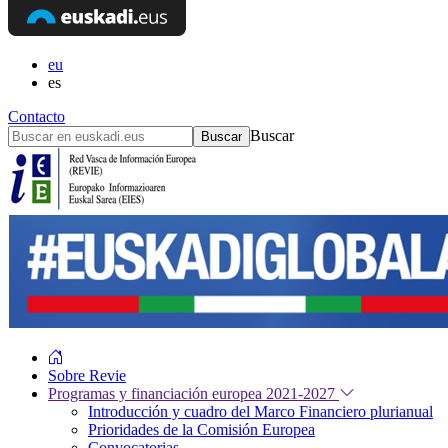
eu
es
Contacto
Buscar
Sobre Revie
Programas y financiación europea 2021-2027
Introducción y cuadro del Marco Financiero plurianual
Prioridades de la Comisión Europea
Convocatorias