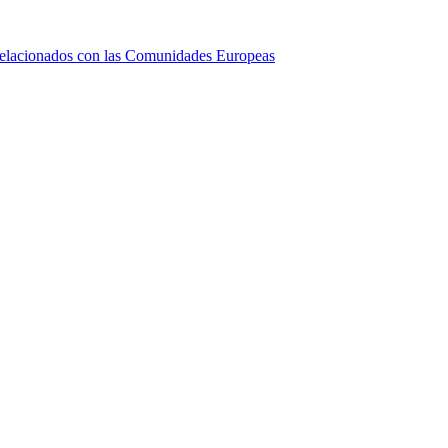
relacionados con las Comunidades Europeas