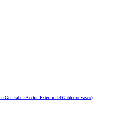
aría General de Acción Exterior del Gobierno Vasco)