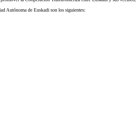
dad Autónoma de Euskadi son los siguientes: