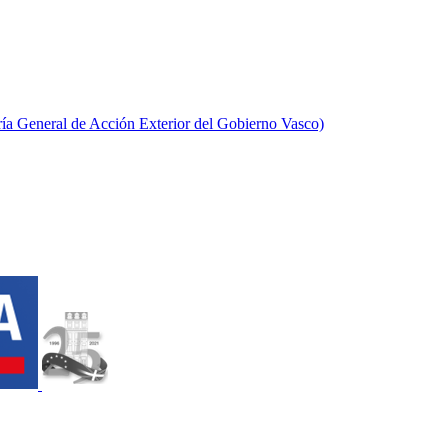
aría General de Acción Exterior del Gobierno Vasco)