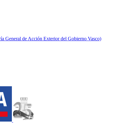
aría General de Acción Exterior del Gobierno Vasco)