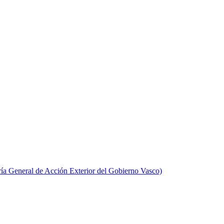
aría General de Acción Exterior del Gobierno Vasco)