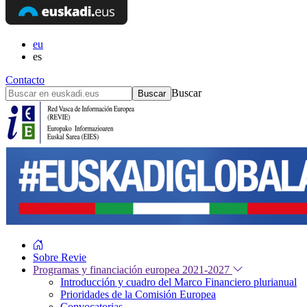
eu
es
Contacto
Buscar
Sobre Revie
Programas y financiación europea 2021-2027
Introducción y cuadro del Marco Financiero plurianual
Prioridades de la Comisión Europea
Convocatorias