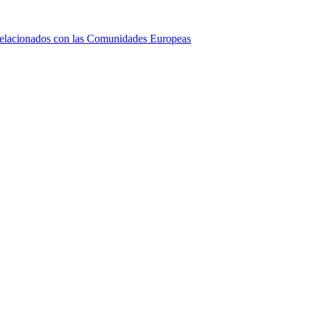
relacionados con las Comunidades Europeas