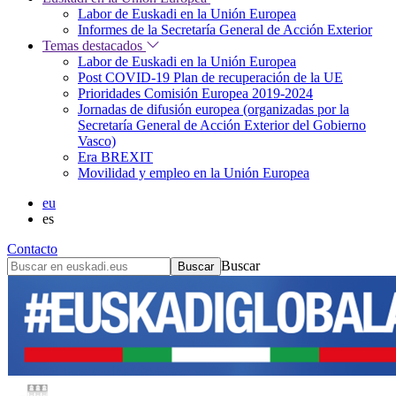
Labor de Euskadi en la Unión Europea
Informes de la Secretaría General de Acción Exterior
Temas destacados
Labor de Euskadi en la Unión Europea
Post COVID-19 Plan de recuperación de la UE
Prioridades Comisión Europea 2019-2024
Jornadas de difusión europea (organizadas por la
Secretaría General de Acción Exterior del Gobierno
Vasco)
Era BREXIT
Movilidad y empleo en la Unión Europea
eu
es
Contacto
Buscar