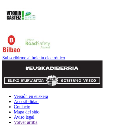
Subscribirme al boletín electrónico
Versión en euskera
Accesibilidad
Contacto
Mapa del sitio
Aviso legal
Volver arriba