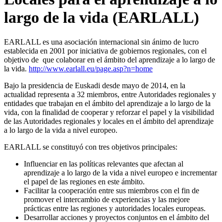
largo de la vida (EARLALL)
EARLALL es una asociación internacional sin ánimo de lucro
establecida en 2001 por iniciativa de gobiernos regionales, con el
objetivo de que colaborar en el ámbito del aprendizaje a lo largo de
la vida.
http://www.earlall.eu/page.asp?n=home
Bajo la presidencia de Euskadi desde mayo de 2014, en la
actualidad representa a 32 miembros, entre Autoridades regionales y
entidades que trabajan en el ámbito del aprendizaje a lo largo de la
vida, con la finalidad de cooperar y reforzar el papel y la visibilidad
de las Autoridades regionales y locales en el ámbito del aprendizaje
a lo largo de la vida a nivel europeo.
EARLALL se constituyó con tres objetivos principales:
Influenciar en las políticas relevantes que afectan al
aprendizaje a lo largo de la vida a nivel europeo e incrementar
el papel de las regiones en este ámbito.
Facilitar la cooperación entre sus miembros con el fin de
promover el intercambio de experiencias y las mejore
prácticas entre las regiones y autoridades locales europeas.
Desarrollar acciones y proyectos conjuntos en el ámbito del