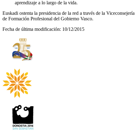
aprendizaje a lo largo de la vida.
Euskadi ostenta la presidencia de la red a través de la Viceconsejería
de Formación Profesional del Gobierno Vasco.
Fecha de última modificación: 10/12/2015