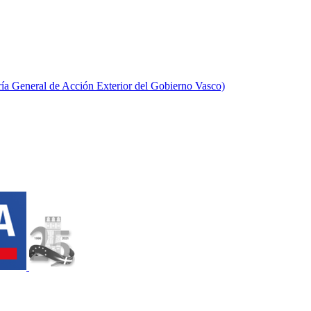
aría General de Acción Exterior del Gobierno Vasco)