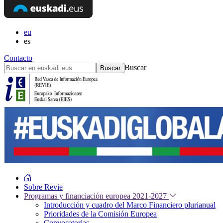
eu
es
Contacto
Buscar
Sobre Revie
Programas y financiación europea 2021-2027
Introducción y cuadro del Marco Financiero plurianual
Prioridades de la Comisión Europea
Convocatorias