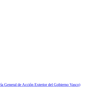
aría General de Acción Exterior del Gobierno Vasco)