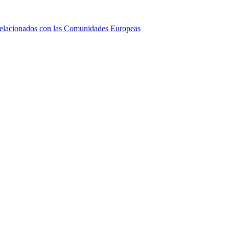
relacionados con las Comunidades Europeas