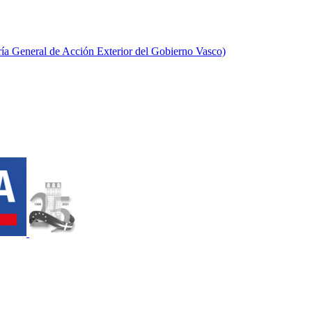
aría General de Acción Exterior del Gobierno Vasco)