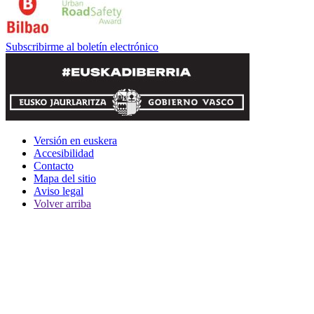
Subscribirme al boletín electrónico
Versión en euskera
Accesibilidad
Contacto
Mapa del sitio
Aviso legal
Volver arriba