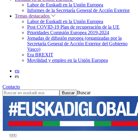
Labor de Euskadi en la Unión Europea
Informes de la Secretaría General de Acción Exterior
Temas destacados
Labor de Euskadi en la Unión Europea
Post COVID-19 Plan de recuperación de la UE
Prioridades Comisión Europea 2019-2024
Jornadas de difusión europea (organizadas por la
Secretaría General de Acción Exterior del Gobierno
Vasco)
Era BREXIT
Movilidad y empleo en la Unión Europea
eu
es
Contacto
Buscar