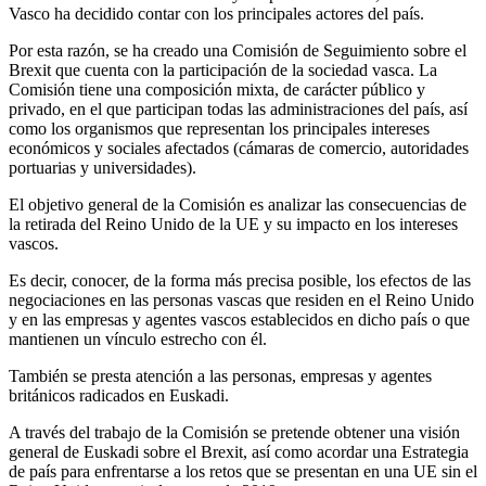
Vasco ha decidido contar con los principales actores del país.
Por esta razón, se ha creado una Comisión de Seguimiento sobre el
Brexit que cuenta con la participación de la sociedad vasca. La
Comisión tiene una composición mixta, de carácter público y
privado, en el que participan todas las administraciones del país, así
como los organismos que representan los principales intereses
económicos y sociales afectados (cámaras de comercio, autoridades
portuarias y universidades).
El objetivo general de la Comisión es analizar las consecuencias de
la retirada del Reino Unido de la UE y su impacto en los intereses
vascos.
Es decir, conocer, de la forma más precisa posible, los efectos de las
negociaciones en las personas vascas que residen en el Reino Unido
y en las empresas y agentes vascos establecidos en dicho país o que
mantienen un vínculo estrecho con él.
También se presta atención a las personas, empresas y agentes
británicos radicados en Euskadi.
A través del trabajo de la Comisión se pretende obtener una visión
general de Euskadi sobre el Brexit, así como acordar una Estrategia
de país para enfrentarse a los retos que se presentan en una UE sin el