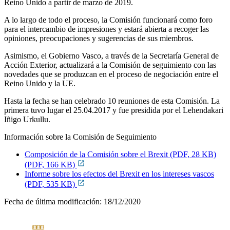
Reino Unido a partir de marzo de 2019.
A lo largo de todo el proceso, la Comisión funcionará como foro
para el intercambio de impresiones y estará abierta a recoger las
opiniones, preocupaciones y sugerencias de sus miembros.
Asimismo, el Gobierno Vasco, a través de la Secretaría General de
Acción Exterior, actualizará a la Comisión de seguimiento con las
novedades que se produzcan en el proceso de negociación entre el
Reino Unido y la UE.
Hasta la fecha se han celebrado 10 reuniones de esta Comisión. La
primera tuvo lugar el 25.04.2017 y fue presidida por el Lehendakari
Iñigo Urkullu.
Información sobre la Comisión de Seguimiento
Composición de la Comisión sobre el Brexit (PDF, 28 KB)
(PDF, 166 KB)
Informe sobre los efectos del Brexit en los intereses vascos
(PDF, 535 KB)
Fecha de última modificación:
18/12/2020