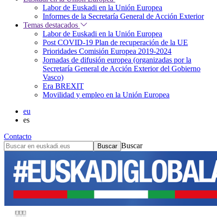
Labor de Euskadi en la Unión Europea
Informes de la Secretaría General de Acción Exterior
Temas destacados
Labor de Euskadi en la Unión Europea
Post COVID-19 Plan de recuperación de la UE
Prioridades Comisión Europea 2019-2024
Jornadas de difusión europea (organizadas por la
Secretaría General de Acción Exterior del Gobierno
Vasco)
Era BREXIT
Movilidad y empleo en la Unión Europea
eu
es
Contacto
Buscar