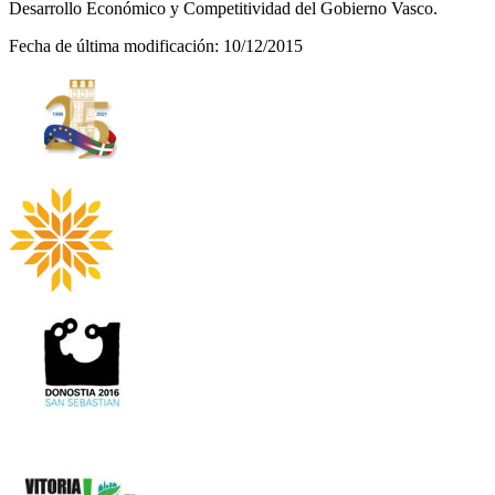
Desarrollo Económico y Competitividad del Gobierno Vasco.
Fecha de última modificación: 10/12/2015