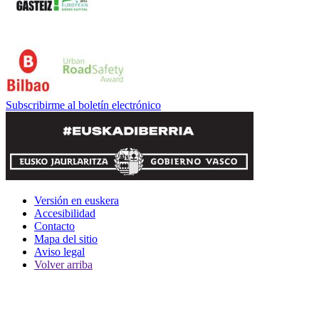
Subscribirme al boletín electrónico
Versión en euskera
Accesibilidad
Contacto
Mapa del sitio
Aviso legal
Volver arriba