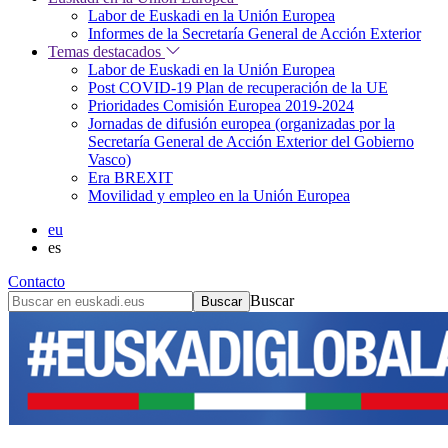
Labor de Euskadi en la Unión Europea
Informes de la Secretaría General de Acción Exterior
Temas destacados
Labor de Euskadi en la Unión Europea
Post COVID-19 Plan de recuperación de la UE
Prioridades Comisión Europea 2019-2024
Jornadas de difusión europea (organizadas por la
Secretaría General de Acción Exterior del Gobierno
Vasco)
Era BREXIT
Movilidad y empleo en la Unión Europea
eu
es
Contacto
Buscar