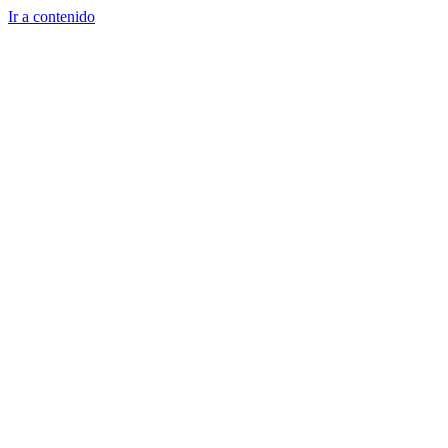
Ir a contenido