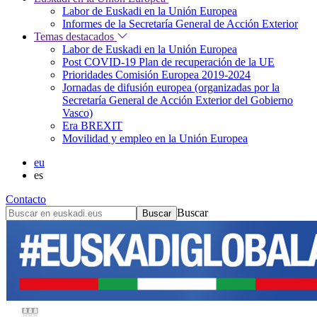
Labor de Euskadi en la Unión Europea
Informes de la Secretaría General de Acción Exterior
Temas destacados
Labor de Euskadi en la Unión Europea
Post COVID-19 Plan de recuperación de la UE
Prioridades Comisión Europea 2019-2024
Jornadas de difusión europea (organizadas por la
Secretaría General de Acción Exterior del Gobierno
Vasco)
Era BREXIT
Movilidad y empleo en la Unión Europea
eu
es
Contacto
Buscar