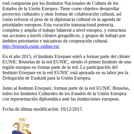
está compuesta por los Institutos Nacionales de Cultura de los
Estados de la Unión Europea. Tiene como objetivo desarrollar
proyectos culturales y otras formas de colaboración cultural, así
como reforzar el peso de la diplomacia cultural en la agenda de
prioridades europeas. Esta vocación transnacional potencia,
completa y amplía el trabajo bilateral a nivel europeo, y estructura
sus acciones a través clústers geográficos, y grupos de trabajo por
ámbitos prioritarios e iniciativas de cooperación cultural.
http://brussels.eunic-online.eu/
En el año 2015, el Instituto Etxepare entró a formar parte del clúster
EUNIC Bruselas de la red EUNIC, siendo el primer Instituto de una
región europea en formar parte de la red. La participación del
Instituto Etxepare en la red EUNIC está apoyada en su labor por la
Delegación de Euskadi para la Unión Europea.
Junto al Instituto Etxepare, forman parte de la red EUNIC Bruselas,
todos los Institutos Culturales de los Estados de la Unión Europea
con representación diplomática ante las instituciones europeas.
Fecha de última modificación: 10/12/2015