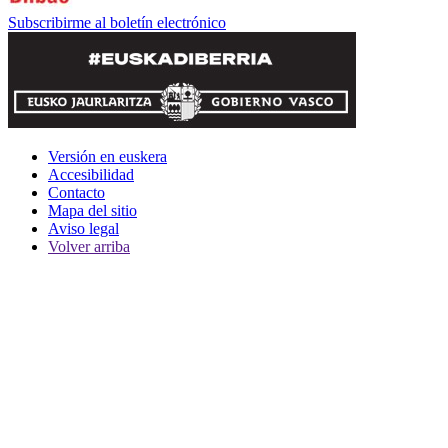
Subscribirme al boletín electrónico
Versión en euskera
Accesibilidad
Contacto
Mapa del sitio
Aviso legal
Volver arriba