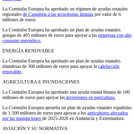
La Comisión Europea ha aprobado un régimen de ayudas estatales
regionales
de Cantabria a las tecnologías limpias
por valor de 6
millones de euros.
La Comisión Europea ha aprobado un plan de ayudas estatales
griegas de 405 millones de euros para apoyar a las
empresas con alto
consumo energético.
ENERGÍA RENOVABLE
La Comisión Europea ha aprobado un plan de ayudas estatales
irlandesas de 300 millones de euros para apoyar la
calefacción
renovable.
AGRICULTURA E INUNDACIONES
La Comisión Europea ha aprobado una ayuda estatal lituana de 100
millones de euros para apoyar las
inversiones en agricultura.
La Comisión Europea aprueba un plan de ayudas estatales españolas
de 1.500 millones de euros para apoyar a los
agricultores afectados
por las inundaciones
de 2025-2026 en Andalucía y Extremadura.
AVIACIÓN Y SU NORMATIVA