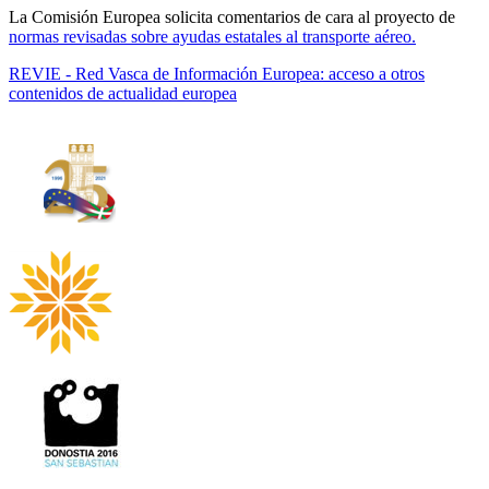
La Comisión Europea solicita comentarios de cara al proyecto de
normas revisadas sobre ayudas estatales al transporte aéreo.
REVIE - Red Vasca de Información Europea: acceso a otros
contenidos de actualidad europea