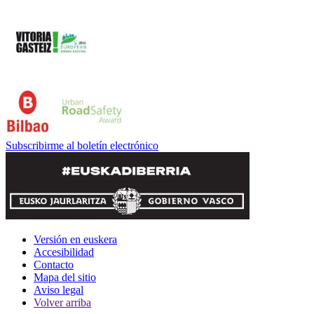
Subscribirme al boletín electrónico
Versión en euskera
Accesibilidad
Contacto
Mapa del sitio
Aviso legal
Volver arriba