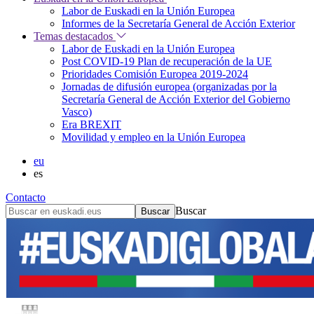
Labor de Euskadi en la Unión Europea
Informes de la Secretaría General de Acción Exterior
Temas destacados
Labor de Euskadi en la Unión Europea
Post COVID-19 Plan de recuperación de la UE
Prioridades Comisión Europea 2019-2024
Jornadas de difusión europea (organizadas por la
Secretaría General de Acción Exterior del Gobierno
Vasco)
Era BREXIT
Movilidad y empleo en la Unión Europea
eu
es
Contacto
Buscar