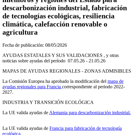
descarbonización industrial, fabricación
de tecnologías ecológicas, resiliencia
climática, calefacción renovable o
agricultura
Fecha de publicación:
08/05/2026
AYUDAS ESTATALES Y SUS VALIDACIONES , y otras
noticias sobre ayudas del período 07.05.26 - 21.05.26
MAPAS DE AYUDAS REGIONALES - ZONAS ADMISIBLES
La Comisión Europea ha aprobado la modificación del
mapa de
ayudas regionales para Francia
correspondiente al periodo 2022-
2027.
INDUSTRIA Y TRANSICIÓN ECOLÓGICA
La UE valida ayudas de
Alemania para descarbonización industrial.
La UE valida ayudas de
Francia para fabricación de tecnología
ecológica.