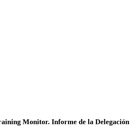
aining Monitor. Informe de la Delegación