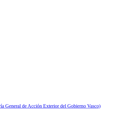
aría General de Acción Exterior del Gobierno Vasco)