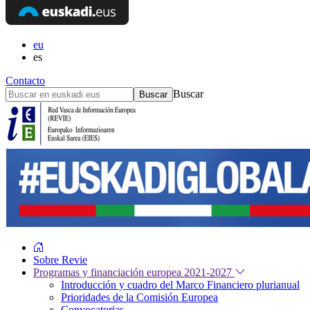
eu
es
Contacto
Buscar
Sobre Revie
Programas y financiación europea 2021-2027
Introducción y cuadro del Marco Financiero plurianual
Prioridades de la Comisión Europea
Convocatorias