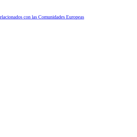
relacionados con las Comunidades Europeas