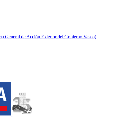
aría General de Acción Exterior del Gobierno Vasco)