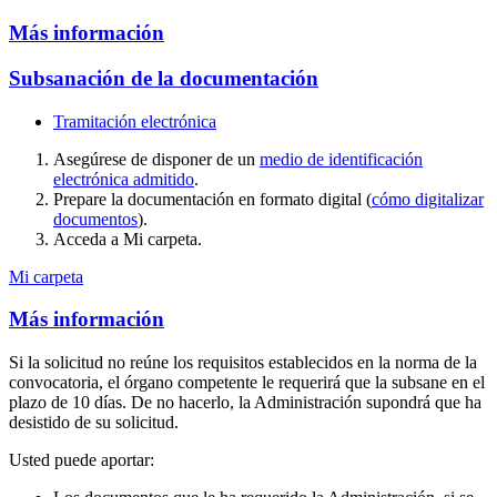
Más información
Subsanación de la documentación
Tramitación electrónica
Asegúrese de disponer de un
medio de identificación
electrónica admitido
.
Prepare la documentación en formato digital (
cómo digitalizar
documentos
).
Acceda a Mi carpeta.
Mi carpeta
Más información
Si la solicitud no reúne los requisitos establecidos en la norma de la
convocatoria, el órgano competente le requerirá que la subsane en el
plazo de 10 días. De no hacerlo, la Administración supondrá que ha
desistido de su solicitud.
Usted puede aportar: