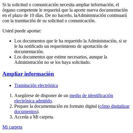
Si la solicitud o comunicación necesita ampliar información, el
órgano competente le requerirá que la aporte nueva documentación
en el plazo de 10 días. De no hacerlo, laAdministración continuará
con la tramitación de su solicitud o comunicación.
Usted puede aportar:
Los documentos que le ha requerido la Administración, si se
le ha notificado un requerimiento de aportación de
documentación.
Los documentos que estime necesarios, aunque la
Administración no se los haya solicitado.
Ampliar información
Tramitación electrónica
Asegúrese de disponer de un
medio de identificación
electrónica admitido
.
Prepare la documentación en formato digital (
cómo digitalizar
documentos
).
Acceda a Mi carpeta.
Mi carpeta