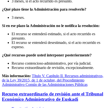
3 meses, si el acto recurrido es presunto.
¿Qué plazo tiene la Administración para resolverlo?
3 meses.
Si en ese plazo la Administración no le notifica la resolución:
El recurso se entenderá estimado, si el acto recurrido es
presunto.
El recurso se entenderá desestimado, si el acto recurrido es
expreso.
¿Qué recursos puede usted interponer posteriormente?
Recurso contencioso-administrativo, por vía judicial.
Recurso extraordinario de revisión, excepcionalmente.
Más información:
Título V. Capítulo II. Recursos administrativos,
de la Ley 39/2015, de 1 de octubre, del Procedimiento
Administrativo Común de las Administraciones Públicas
Recurso extraordinario de revisión ante el Tribunal
Económico Administrativo de Euskadi