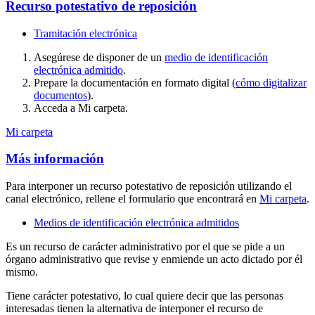
Recurso potestativo de reposición
Tramitación electrónica
Asegúrese de disponer de un
medio de identificación
electrónica admitido
.
Prepare la documentación en formato digital (
cómo digitalizar
documentos
).
Acceda a Mi carpeta.
Mi carpeta
Más información
Para interponer un recurso potestativo de reposición utilizando el
canal electrónico, rellene el formulario que encontrará en
Mi carpeta
.
Medios de identificación electrónica admitidos
Es un recurso de carácter administrativo por el que se pide a un
órgano administrativo que revise y enmiende un acto dictado por él
mismo.
Tiene carácter potestativo, lo cual quiere decir que las personas
interesadas tienen la alternativa de interponer el recurso de