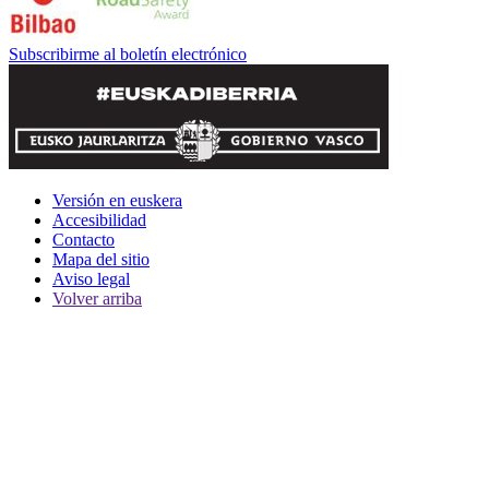
Subscribirme al boletín electrónico
Versión en euskera
Accesibilidad
Contacto
Mapa del sitio
Aviso legal
Volver arriba