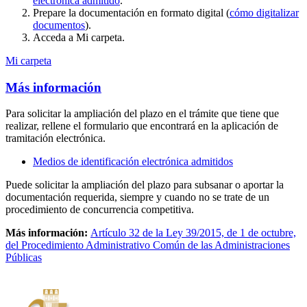
electrónica admitido
.
Prepare la documentación en formato digital (
cómo digitalizar
documentos
).
Acceda a Mi carpeta.
Mi carpeta
Más información
Para solicitar la ampliación del plazo en el trámite que tiene que
realizar, rellene el formulario que encontrará en la aplicación de
tramitación electrónica.
Medios de identificación electrónica admitidos
Puede solicitar la ampliación del plazo para subsanar o aportar la
documentación requerida, siempre y cuando no se trate de un
procedimiento de concurrencia competitiva.
Más información:
Artículo 32 de la Ley 39/2015, de 1 de octubre,
del Procedimiento Administrativo Común de las Administraciones
Públicas