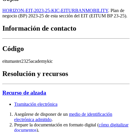
HORIZON-EIT-2023-25-KIC-EITURBANMOBILITY
.
Plan de
negocio (BP) 2023-25 de esta sección del EIT (EITUM BP 23-25).
Información de contacto
Código
eitumaster2325academykic
Resolución y recursos
Recurso de alzada
Tramitación electrónica
Asegúrese de disponer de un
medio de identificación
electrónica admitido
.
Prepare la documentación en formato digital (
cómo digitalizar
documentos
).