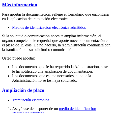
Más información
Para aportar la documentación, rellene el formulario que encontrará
en la aplicación de tramitación electrónica.
Medios de identificación electrónica admitidos
Si la solicitud o comunicación necesita ampliar información, el
órgano competente le requerirá que aporte nueva documentación en
el plazo de 15 días. De no hacerlo, la Administración continuará con
la tramitación de su solicitud o comunicación.
Usted puede aportar:
Los documentos que le ha requerido la Administración, si se
le ha notificado una ampliación de documentación.
Los documentos que estime necesarios, aunque la
Administración no se los haya solicitado.
Ampliación de plazo
Tramitación electrónica
Asegúrese de disponer de un
medio de identificación