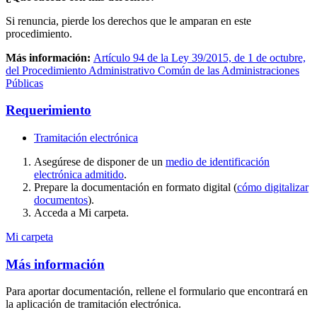
Si renuncia, pierde los derechos que le amparan en este
procedimiento.
Más información:
Artículo 94 de la Ley 39/2015, de 1 de octubre,
del Procedimiento Administrativo Común de las Administraciones
Públicas
Requerimiento
Tramitación electrónica
Asegúrese de disponer de un
medio de identificación
electrónica admitido
.
Prepare la documentación en formato digital (
cómo digitalizar
documentos
).
Acceda a Mi carpeta.
Mi carpeta
Más información
Para aportar documentación, rellene el formulario que encontrará en
la aplicación de tramitación electrónica.