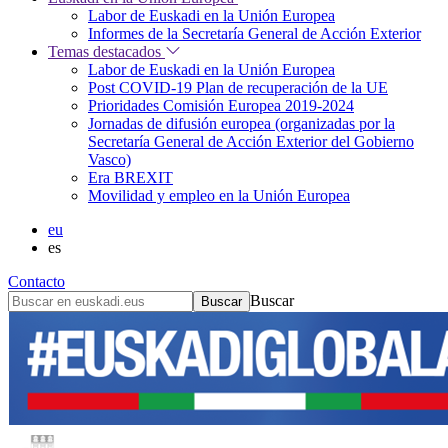
Labor de Euskadi en la Unión Europea
Informes de la Secretaría General de Acción Exterior
Temas destacados
Labor de Euskadi en la Unión Europea
Post COVID-19 Plan de recuperación de la UE
Prioridades Comisión Europea 2019-2024
Jornadas de difusión europea (organizadas por la
Secretaría General de Acción Exterior del Gobierno
Vasco)
Era BREXIT
Movilidad y empleo en la Unión Europea
eu
es
Contacto
Buscar