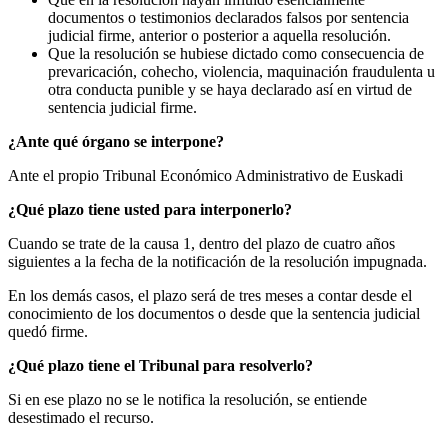
documentos o testimonios declarados falsos por sentencia
judicial firme, anterior o posterior a aquella resolución.
Que la resolución se hubiese dictado como consecuencia de
prevaricación, cohecho, violencia, maquinación fraudulenta u
otra conducta punible y se haya declarado así en virtud de
sentencia judicial firme.
¿Ante qué órgano se interpone?
Ante el propio Tribunal Económico Administrativo de Euskadi
¿Qué plazo tiene usted para interponerlo?
Cuando se trate de la causa 1, dentro del plazo de cuatro años
siguientes a la fecha de la notificación de la resolución impugnada.
En los demás casos, el plazo será de tres meses a contar desde el
conocimiento de los documentos o desde que la sentencia judicial
quedó firme.
¿Qué plazo tiene el Tribunal para resolverlo?
Si en ese plazo no se le notifica la resolución, se entiende
desestimado el recurso.