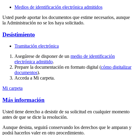
Medios de identificación electrónica admitidos
Usted puede aportar los documentos que estime necesarios, aunque
la Administración no se los haya solicitado.
Desistimiento
Tramitación electrónica
Asegúrese de disponer de un
medio de identificación
electrónica admitido
.
Prepare la documentación en formato digital (
cómo digitalizar
documentos
).
Acceda a Mi carpeta.
Mi carpeta
Más información
Usted tiene derecho a desistir de su solicitud en cualquier momento
antes de que se dicte la resolución.
Aunque desista, seguirá conservando los derechos que le amparan y
podrá hacerlos valer en otro procedimiento.