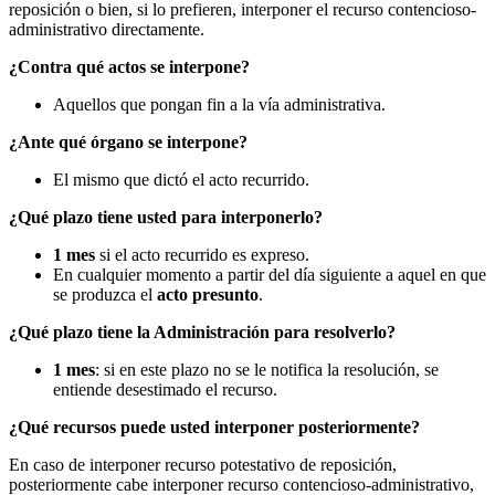
reposición o bien, si lo prefieren, interponer el recurso contencioso-
administrativo directamente.
¿Contra qué actos se interpone?
Aquellos que pongan fin a la vía administrativa.
¿Ante qué órgano se interpone?
El mismo que dictó el acto recurrido.
¿Qué plazo tiene usted para interponerlo?
1 mes
si el acto recurrido es expreso.
En cualquier momento a partir del día siguiente a aquel en que
se produzca el
acto presunto
.
¿Qué plazo tiene la Administración para resolverlo?
1 mes
: si en este plazo no se le notifica la resolución, se
entiende desestimado el recurso.
¿Qué recursos puede usted interponer posteriormente?
En caso de interponer recurso potestativo de reposición,
posteriormente cabe interponer recurso contencioso-administrativo,