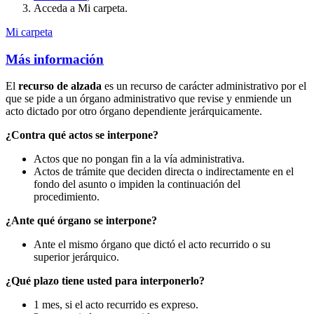
Acceda a Mi carpeta.
Mi carpeta
Más información
El
recurso de alzada
es un recurso de carácter administrativo por el
que se pide a un órgano administrativo que revise y enmiende un
acto dictado por otro órgano dependiente jerárquicamente.
¿Contra qué actos se interpone?
Actos que no pongan fin a la vía administrativa.
Actos de trámite que deciden directa o indirectamente en el
fondo del asunto o impiden la continuación del
procedimiento.
¿Ante qué órgano se interpone?
Ante el mismo órgano que dictó el acto recurrido o su
superior jerárquico.
¿Qué plazo tiene usted para interponerlo?
1 mes, si el acto recurrido es expreso.