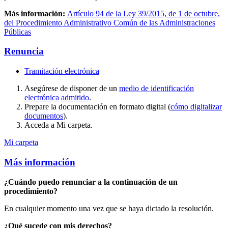
Más información:
Artículo 94 de la Ley 39/2015, de 1 de octubre,
del Procedimiento Administrativo Común de las Administraciones
Públicas
Renuncia
Tramitación electrónica
Asegúrese de disponer de un
medio de identificación
electrónica admitido
.
Prepare la documentación en formato digital (
cómo digitalizar
documentos
).
Acceda a Mi carpeta.
Mi carpeta
Más información
¿Cuándo puedo renunciar a la continuación de un
procedimiento?
En cualquier momento una vez que se haya dictado la resolución.
¿Qué sucede con mis derechos?