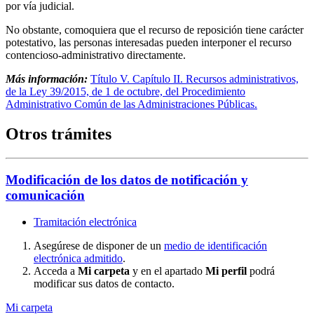
por vía judicial.
No obstante, comoquiera que el recurso de reposición tiene carácter
potestativo, las personas interesadas pueden interponer el recurso
contencioso-administrativo directamente.
Más información:
Título V. Capítulo II. Recursos administrativos,
de la Ley 39/2015, de 1 de octubre, del Procedimiento
Administrativo Común de las Administraciones Públicas.
Otros trámites
Modificación de los datos de notificación y
comunicación
Tramitación electrónica
Asegúrese de disponer de un
medio de identificación
electrónica admitido
.
Acceda a
Mi carpeta
y en el apartado
Mi perfil
podrá
modificar sus datos de contacto.
Mi carpeta