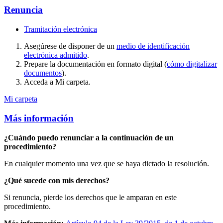
Renuncia
Tramitación electrónica
Asegúrese de disponer de un
medio de identificación
electrónica admitido
.
Prepare la documentación en formato digital (
cómo digitalizar
documentos
).
Acceda a Mi carpeta.
Mi carpeta
Más información
¿Cuándo puedo renunciar a la continuación de un
procedimiento?
En cualquier momento una vez que se haya dictado la resolución.
¿Qué sucede con mis derechos?
Si renuncia, pierde los derechos que le amparan en este
procedimiento.