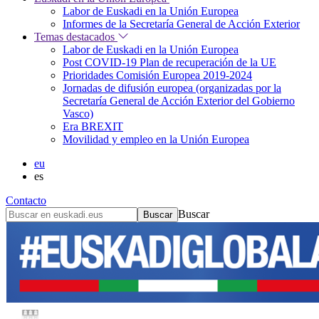
Labor de Euskadi en la Unión Europea
Informes de la Secretaría General de Acción Exterior
Temas destacados
Labor de Euskadi en la Unión Europea
Post COVID-19 Plan de recuperación de la UE
Prioridades Comisión Europea 2019-2024
Jornadas de difusión europea (organizadas por la
Secretaría General de Acción Exterior del Gobierno
Vasco)
Era BREXIT
Movilidad y empleo en la Unión Europea
eu
es
Contacto
Buscar