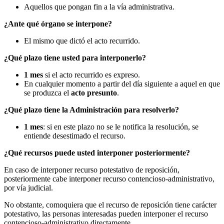
Aquellos que pongan fin a la vía administrativa.
¿Ante qué órgano se interpone?
El mismo que dictó el acto recurrido.
¿Qué plazo tiene usted para interponerlo?
1 mes
si el acto recurrido es expreso.
En cualquier momento a partir del día siguiente a aquel en que
se produzca el
acto presunto
.
¿Qué plazo tiene la Administración para resolverlo?
1 mes
: si en este plazo no se le notifica la resolución, se
entiende desestimado el recurso.
¿Qué recursos puede usted interponer posteriormente?
En caso de interponer recurso potestativo de reposición,
posteriormente cabe interponer recurso contencioso-administrativo,
por vía judicial.
No obstante, comoquiera que el recurso de reposición tiene carácter
potestativo, las personas interesadas pueden interponer el recurso
contencioso-administrativo directamente.