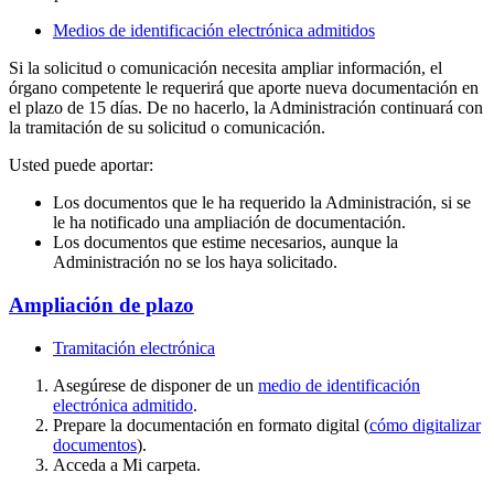
Medios de identificación electrónica admitidos
Si la solicitud o comunicación necesita ampliar información, el
órgano competente le requerirá que aporte nueva documentación en
el plazo de 15 días. De no hacerlo, la Administración continuará con
la tramitación de su solicitud o comunicación.
Usted puede aportar:
Los documentos que le ha requerido la Administración, si se
le ha notificado una ampliación de documentación.
Los documentos que estime necesarios, aunque la
Administración no se los haya solicitado.
Ampliación de plazo
Tramitación electrónica
Asegúrese de disponer de un
medio de identificación
electrónica admitido
.
Prepare la documentación en formato digital (
cómo digitalizar
documentos
).
Acceda a Mi carpeta.