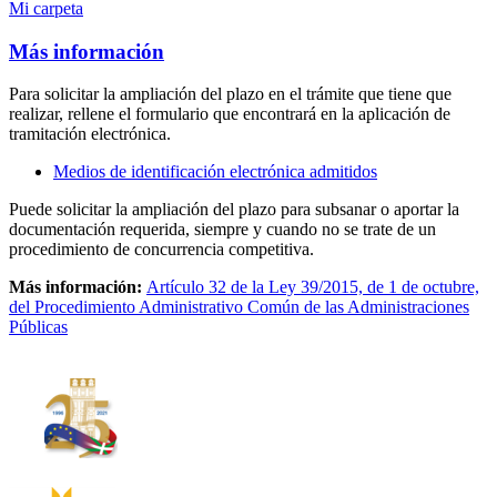
Mi carpeta
Más información
Para solicitar la ampliación del plazo en el trámite que tiene que
realizar, rellene el formulario que encontrará en la aplicación de
tramitación electrónica.
Medios de identificación electrónica admitidos
Puede solicitar la ampliación del plazo para subsanar o aportar la
documentación requerida, siempre y cuando no se trate de un
procedimiento de concurrencia competitiva.
Más información:
Artículo 32 de la Ley 39/2015, de 1 de octubre,
del Procedimiento Administrativo Común de las Administraciones
Públicas