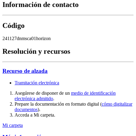
Información de contacto
Código
241127dnmsca01horizon
Resolución y recursos
Recurso de alzada
Tramitación electrónica
Asegúrese de disponer de un
medio de identificación
electrónica admitido
.
Prepare la documentación en formato digital (
cómo digitalizar
documentos
).
Acceda a Mi carpeta.
Mi carpeta