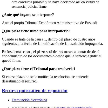
otra conducta punible y se haya declarado así en virtud de
sentencia judicial firme.
¿Ante qué órgano se interpone?
Ante el propio Tribunal Económico Administrativo de Euskadi
¿Qué plazo tiene usted para interponerlo?
Cuando se trate de la causa 1, dentro del plazo de cuatro años
siguientes a la fecha de la notificación de la resolución impugnada.
En los demás casos, el plazo será de tres meses a contar desde el
conocimiento de los documentos o desde que la sentencia judicial
quedó firme.
¿Qué plazo tiene el Tribunal para resolverlo?
Si en ese plazo no se le notifica la resolución, se entiende
desestimado el recurso.
Recurso potestativo de reposición
Tramitación electrónica