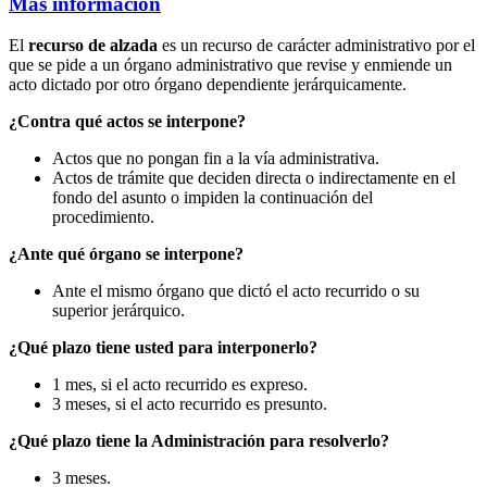
Más información
El
recurso de alzada
es un recurso de carácter administrativo por el
que se pide a un órgano administrativo que revise y enmiende un
acto dictado por otro órgano dependiente jerárquicamente.
¿Contra qué actos se interpone?
Actos que no pongan fin a la vía administrativa.
Actos de trámite que deciden directa o indirectamente en el
fondo del asunto o impiden la continuación del
procedimiento.
¿Ante qué órgano se interpone?
Ante el mismo órgano que dictó el acto recurrido o su
superior jerárquico.
¿Qué plazo tiene usted para interponerlo?
1 mes, si el acto recurrido es expreso.
3 meses, si el acto recurrido es presunto.
¿Qué plazo tiene la Administración para resolverlo?
3 meses.