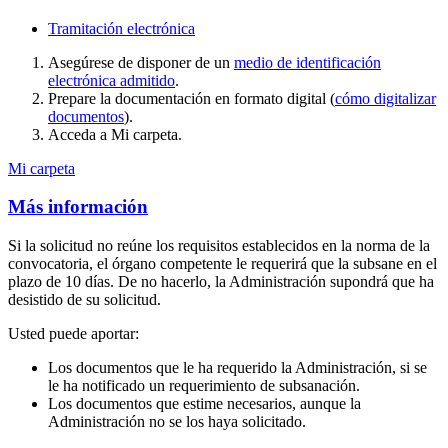
Tramitación electrónica
Asegúrese de disponer de un
medio de identificación
electrónica admitido
.
Prepare la documentación en formato digital (
cómo digitalizar
documentos
).
Acceda a Mi carpeta.
Mi carpeta
Más información
Si la solicitud no reúne los requisitos establecidos en la norma de la
convocatoria, el órgano competente le requerirá que la subsane en el
plazo de 10 días. De no hacerlo, la Administración supondrá que ha
desistido de su solicitud.
Usted puede aportar:
Los documentos que le ha requerido la Administración, si se
le ha notificado un requerimiento de subsanación.
Los documentos que estime necesarios, aunque la
Administración no se los haya solicitado.