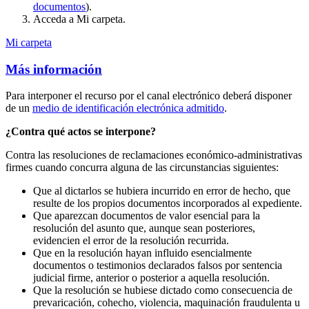
documentos
).
Acceda a Mi carpeta.
Mi carpeta
Más información
Para interponer el recurso por el canal electrónico deberá disponer
de un
medio de identificación electrónica admitido
.
¿Contra qué actos se interpone?
Contra las resoluciones de reclamaciones económico-administrativas
firmes cuando concurra alguna de las circunstancias siguientes:
Que al dictarlos se hubiera incurrido en error de hecho, que
resulte de los propios documentos incorporados al expediente.
Que aparezcan documentos de valor esencial para la
resolución del asunto que, aunque sean posteriores,
evidencien el error de la resolución recurrida.
Que en la resolución hayan influido esencialmente
documentos o testimonios declarados falsos por sentencia
judicial firme, anterior o posterior a aquella resolución.
Que la resolución se hubiese dictado como consecuencia de
prevaricación, cohecho, violencia, maquinación fraudulenta u