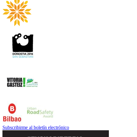
Subscribirme al boletín electrónico