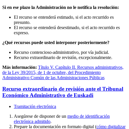
Si en ese plazo la Administración no le notifica la resolución:
El recurso se entenderá estimado, si el acto recurrido es
presunto.
El recurso se entenderá desestimado, si el acto recurrido es
expreso.
¿Qué recursos puede usted interponer posteriormente?
Recurso contencioso-administrativo, por vía judicial.
Recurso extraordinario de revisión, excepcionalmente.
Más información:
Título V. Capítulo II. Recursos administrativos,
de la Ley 39/2015, de 1 de octubre, del Procedimiento
Administrativo Común de las Administraciones Públicas
Recurso extraordinario de revisión ante el Tribunal
Económico Administrativo de Euskadi
Tramitación electrónica
Asegúrese de disponer de un
medio de identificación
electrónica admitido
.
Prepare la documentación en formato digital (
cómo digitalizar