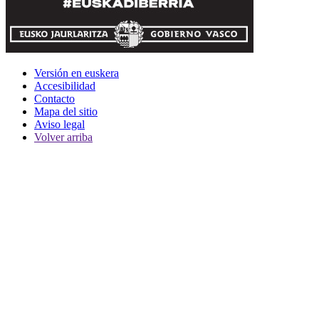
Versión en euskera
Accesibilidad
Contacto
Mapa del sitio
Aviso legal
Volver arriba