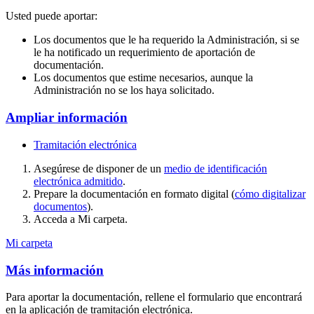
Usted puede aportar:
Los documentos que le ha requerido la Administración, si se
le ha notificado un requerimiento de aportación de
documentación.
Los documentos que estime necesarios, aunque la
Administración no se los haya solicitado.
Ampliar información
Tramitación electrónica
Asegúrese de disponer de un
medio de identificación
electrónica admitido
.
Prepare la documentación en formato digital (
cómo digitalizar
documentos
).
Acceda a Mi carpeta.
Mi carpeta
Más información
Para aportar la documentación, rellene el formulario que encontrará
en la aplicación de tramitación electrónica.