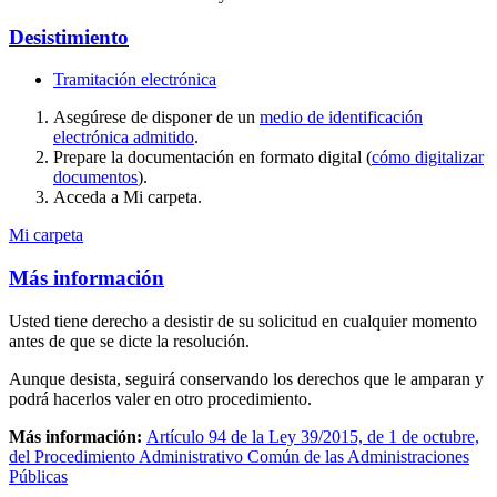
Desistimiento
Tramitación electrónica
Asegúrese de disponer de un
medio de identificación
electrónica admitido
.
Prepare la documentación en formato digital (
cómo digitalizar
documentos
).
Acceda a Mi carpeta.
Mi carpeta
Más información
Usted tiene derecho a desistir de su solicitud en cualquier momento
antes de que se dicte la resolución.
Aunque desista, seguirá conservando los derechos que le amparan y
podrá hacerlos valer en otro procedimiento.
Más información:
Artículo 94 de la Ley 39/2015, de 1 de octubre,
del Procedimiento Administrativo Común de las Administraciones
Públicas