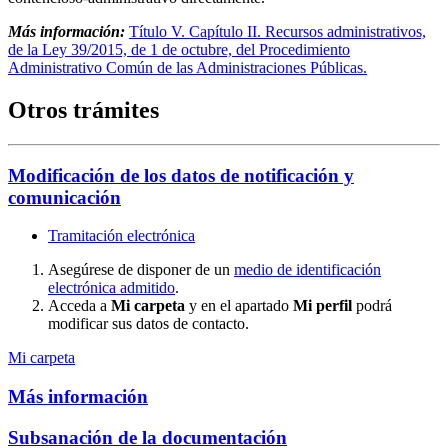
Más información:
Título V. Capítulo II. Recursos administrativos,
de la Ley 39/2015, de 1 de octubre, del Procedimiento
Administrativo Común de las Administraciones Públicas.
Otros trámites
Modificación de los datos de notificación y
comunicación
Tramitación electrónica
Asegúrese de disponer de un
medio de identificación
electrónica admitido
.
Acceda a
Mi carpeta
y en el apartado
Mi perfil
podrá
modificar sus datos de contacto.
Mi carpeta
Más información
Subsanación de la documentación