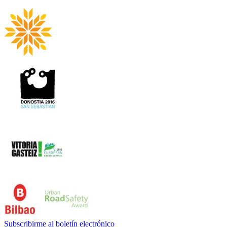
Subscribirme al boletín electrónico