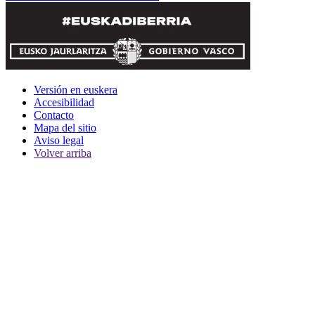
Versión en euskera
Accesibilidad
Contacto
Mapa del sitio
Aviso legal
Volver arriba