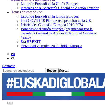
Labor de Euskadi en la Unión Europea
Informes de la Secretaría General de Acción Exterior
Temas destacados
Labor de Euskadi en la Unión Europea
Post COVID-19 Plan de recuperación de la UE
Prioridades Comisión Europea 2019-2024
Jornadas de difusión europea (organizadas por la
Secretaría General de Acción Exterior del Gobierno
Vasco)
Era BREXIT
Movilidad y empleo en la Unión Europea
eu
es
Contacto
Buscar