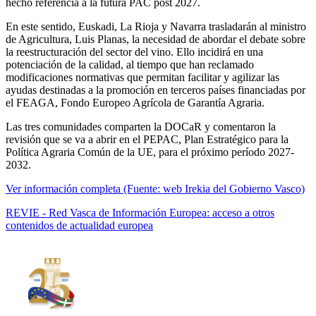
hecho referencia a la futura PAC post 2027.
En este sentido, Euskadi, La Rioja y Navarra trasladarán al ministro
de Agricultura, Luis Planas, la necesidad de abordar el debate sobre
la reestructuración del sector del vino. Ello incidirá en una
potenciación de la calidad, al tiempo que han reclamado
modificaciones normativas que permitan facilitar y agilizar las
ayudas destinadas a la promoción en terceros países financiadas por
el FEAGA, Fondo Europeo Agrícola de Garantía Agraria.
Las tres comunidades comparten la DOCaR y comentaron la
revisión que se va a abrir en el PEPAC, Plan Estratégico para la
Política Agraria Común de la UE, para el próximo período 2027-
2032.
Ver información completa (Fuente: web Irekia del Gobierno Vasco)
REVIE - Red Vasca de Información Europea: acceso a otros
contenidos de actualidad europea