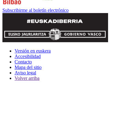
Subscribirme al boletín electrónico
Versión en euskera
Accesibilidad
Contacto
Mapa del sitio
Aviso legal
Volver arriba