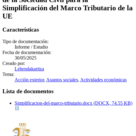
Simplificación del Marco Tributario de la
UE
Características
Tipo de documentación:
Informe / Estudio
Fecha de documentación:
30/05/2025
Creado por:
Lehendakaritza
Tema:
Acción exterior
,
Asuntos sociales
,
Actividades económicas
Lista de documentos
Simplificacion-del-marco-tributario.docx (DOCX, 74.55 KB)