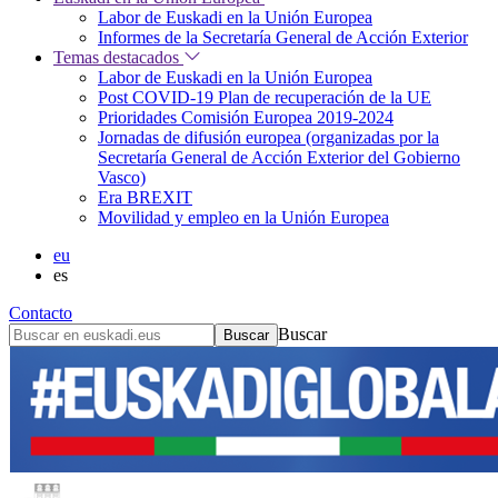
Labor de Euskadi en la Unión Europea
Informes de la Secretaría General de Acción Exterior
Temas destacados
Labor de Euskadi en la Unión Europea
Post COVID-19 Plan de recuperación de la UE
Prioridades Comisión Europea 2019-2024
Jornadas de difusión europea (organizadas por la
Secretaría General de Acción Exterior del Gobierno
Vasco)
Era BREXIT
Movilidad y empleo en la Unión Europea
eu
es
Contacto
Buscar