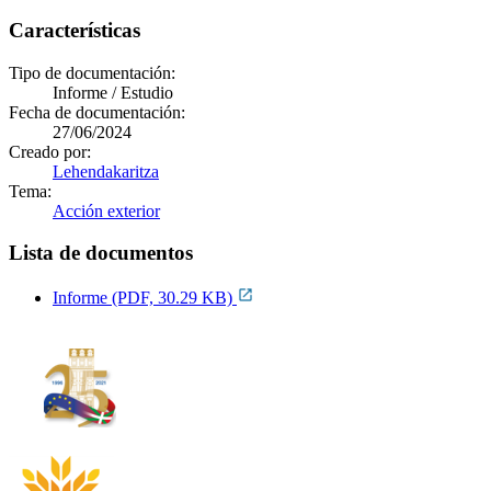
Características
Tipo de documentación:
Informe / Estudio
Fecha de documentación:
27/06/2024
Creado por:
Lehendakaritza
Tema:
Acción exterior
Lista de documentos
Informe (PDF, 30.29 KB)