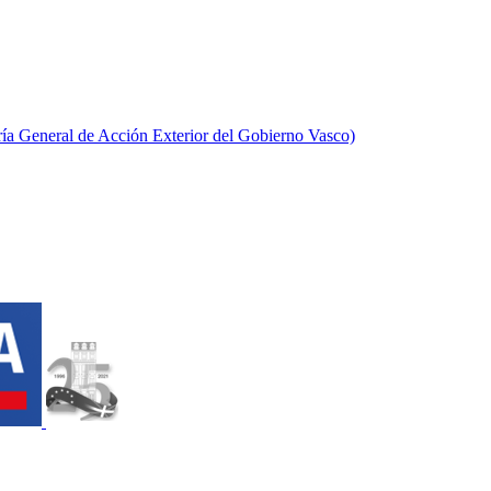
aría General de Acción Exterior del Gobierno Vasco)