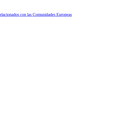
relacionados con las Comunidades Europeas