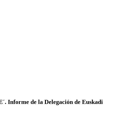
E´. Informe de la Delegación de Euskadi