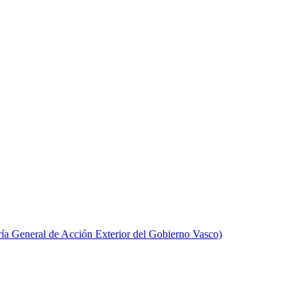
aría General de Acción Exterior del Gobierno Vasco)