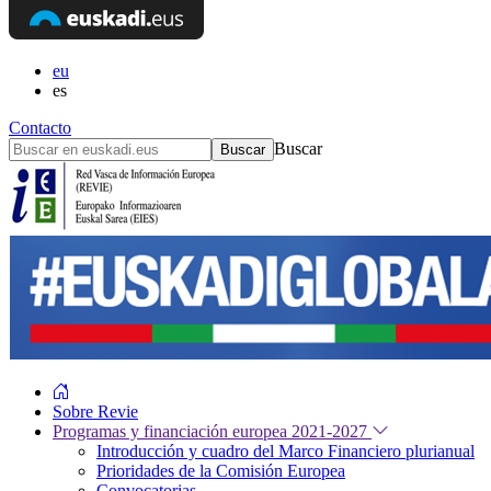
eu
es
Contacto
Buscar
Sobre Revie
Programas y financiación europea 2021-2027
Introducción y cuadro del Marco Financiero plurianual
Prioridades de la Comisión Europea
Convocatorias