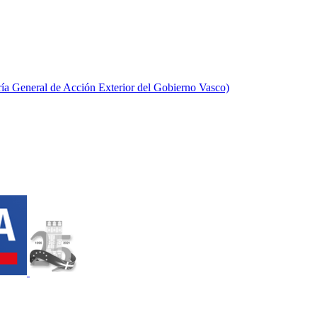
aría General de Acción Exterior del Gobierno Vasco)