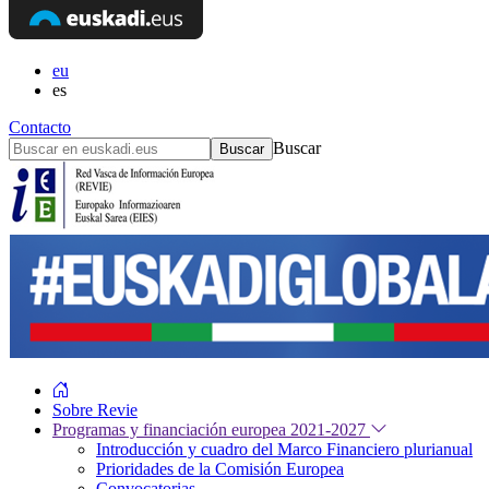
eu
es
Contacto
Buscar
Sobre Revie
Programas y financiación europea 2021-2027
Introducción y cuadro del Marco Financiero plurianual
Prioridades de la Comisión Europea
Convocatorias