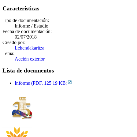
Características
Tipo de documentación:
Informe / Estudio
Fecha de documentación:
02/07/2018
Creado por:
Lehendakaritza
Tema:
Acción exterior
Lista de documentos
Informe (PDF, 125.19 KB)