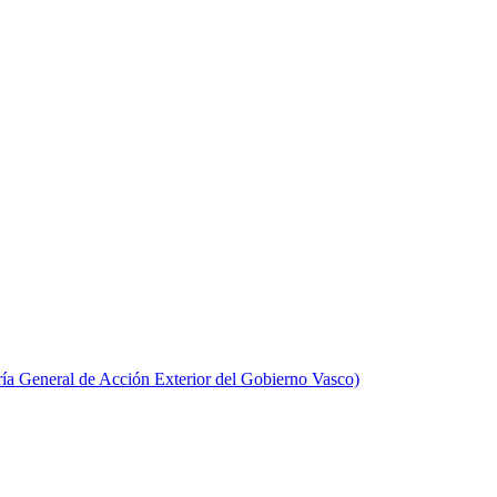
aría General de Acción Exterior del Gobierno Vasco)