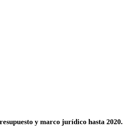
resupuesto y marco jurídico hasta 2020.