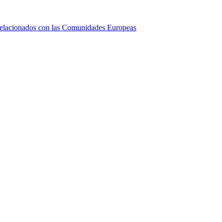
relacionados con las Comunidades Europeas