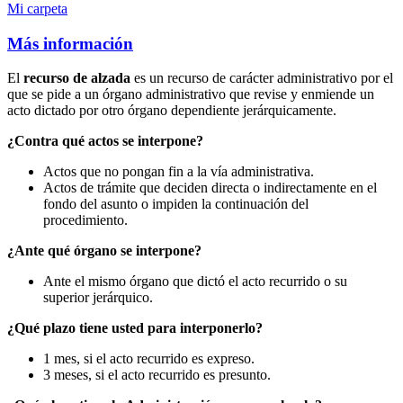
Mi carpeta
Más información
El
recurso de alzada
es un recurso de carácter administrativo por el
que se pide a un órgano administrativo que revise y enmiende un
acto dictado por otro órgano dependiente jerárquicamente.
¿Contra qué actos se interpone?
Actos que no pongan fin a la vía administrativa.
Actos de trámite que deciden directa o indirectamente en el
fondo del asunto o impiden la continuación del
procedimiento.
¿Ante qué órgano se interpone?
Ante el mismo órgano que dictó el acto recurrido o su
superior jerárquico.
¿Qué plazo tiene usted para interponerlo?
1 mes, si el acto recurrido es expreso.
3 meses, si el acto recurrido es presunto.