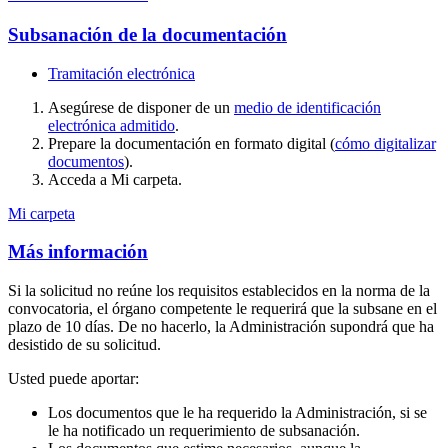
Subsanación de la documentación
Tramitación electrónica
Asegúrese de disponer de un
medio de identificación
electrónica admitido
.
Prepare la documentación en formato digital (
cómo digitalizar
documentos
).
Acceda a Mi carpeta.
Mi carpeta
Más información
Si la solicitud no reúne los requisitos establecidos en la norma de la
convocatoria, el órgano competente le requerirá que la subsane en el
plazo de 10 días. De no hacerlo, la Administración supondrá que ha
desistido de su solicitud.
Usted puede aportar:
Los documentos que le ha requerido la Administración, si se
le ha notificado un requerimiento de subsanación.