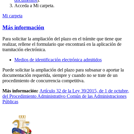
documentos
).
Acceda a Mi carpeta.
Mi carpeta
Más información
Para solicitar la ampliación del plazo en el trámite que tiene que
realizar, rellene el formulario que encontrará en la aplicación de
tramitación electrónica.
Medios de identificación electrónica admitidos
Puede solicitar la ampliación del plazo para subsanar o aportar la
documentación requerida, siempre y cuando no se trate de un
procedimiento de concurrencia competitiva.
Más información:
Artículo 32 de la Ley 39/2015, de 1 de octubre,
del Procedimiento Administrativo Común de las Administraciones
Públicas