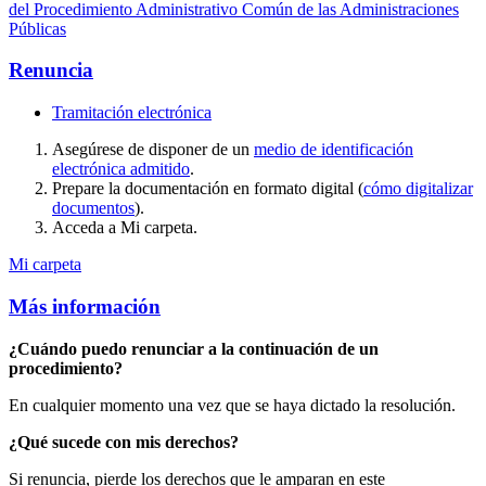
del Procedimiento Administrativo Común de las Administraciones
Públicas
Renuncia
Tramitación electrónica
Asegúrese de disponer de un
medio de identificación
electrónica admitido
.
Prepare la documentación en formato digital (
cómo digitalizar
documentos
).
Acceda a Mi carpeta.
Mi carpeta
Más información
¿Cuándo puedo renunciar a la continuación de un
procedimiento?
En cualquier momento una vez que se haya dictado la resolución.
¿Qué sucede con mis derechos?
Si renuncia, pierde los derechos que le amparan en este