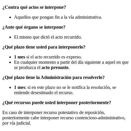
¿Contra qué actos se interpone?
Aquellos que pongan fin a la vía administrativa.
¿Ante qué órgano se interpone?
El mismo que dictó el acto recurrido.
¿Qué plazo tiene usted para interponerlo?
1 mes
si el acto recurrido es expreso.
En cualquier momento a partir del día siguiente a aquel en que
se produzca el
acto presunto
.
¿Qué plazo tiene la Administración para resolverlo?
1 mes
: si en este plazo no se le notifica la resolución, se
entiende desestimado el recurso.
¿Qué recursos puede usted interponer posteriormente?
En caso de interponer recurso potestativo de reposición,
posteriormente cabe interponer recurso contencioso-administrativo,
por vía judicial.