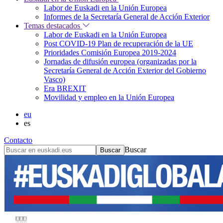
Labor de Euskadi en la Unión Europea
Informes de la Secretaría General de Acción Exterior
Temas destacados
Labor de Euskadi en la Unión Europea
Post COVID-19 Plan de recuperación de la UE
Prioridades Comisión Europea 2019-2024
Jornadas de difusión europea (organizadas por la
Secretaría General de Acción Exterior del Gobierno
Vasco)
Era BREXIT
Movilidad y empleo en la Unión Europea
eu
es
Contacto
Buscar