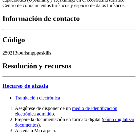
Centro de conocimientos turísticos y espacio de datos turísticos.
Información de contacto
Código
250213tourismpppaskills
Resolución y recursos
Recurso de alzada
Tramitación electrónica
Asegúrese de disponer de un
medio de identificación
electrónica admitido
.
Prepare la documentación en formato digital (
cómo digitalizar
documentos
).
Acceda a Mi carpeta.