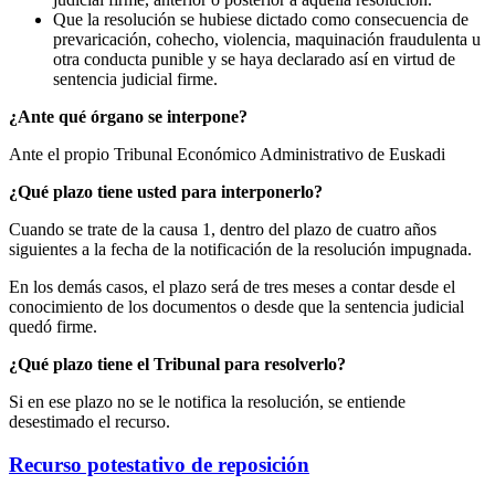
Que la resolución se hubiese dictado como consecuencia de
prevaricación, cohecho, violencia, maquinación fraudulenta u
otra conducta punible y se haya declarado así en virtud de
sentencia judicial firme.
¿Ante qué órgano se interpone?
Ante el propio Tribunal Económico Administrativo de Euskadi
¿Qué plazo tiene usted para interponerlo?
Cuando se trate de la causa 1, dentro del plazo de cuatro años
siguientes a la fecha de la notificación de la resolución impugnada.
En los demás casos, el plazo será de tres meses a contar desde el
conocimiento de los documentos o desde que la sentencia judicial
quedó firme.
¿Qué plazo tiene el Tribunal para resolverlo?
Si en ese plazo no se le notifica la resolución, se entiende
desestimado el recurso.
Recurso potestativo de reposición