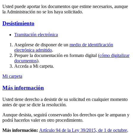
Usted puede aportar los documentos que estime necesarios, aunque
la Administración no se los haya solicitado.
Desistimiento
Tramitación electrónica
Asegúrese de disponer de un
medio de identificación
electrónica admitido
.
Prepare la documentación en formato digital (
cómo digitalizar
documentos
).
Acceda a Mi carpeta.
Mi carpeta
Más información
Usted tiene derecho a desistir de su solicitud en cualquier momento
antes de que se dicte la resolución.
Aunque desista, seguirá conservando los derechos que le amparan y
podrá hacerlos valer en otro procedimiento.
Más información:
Artículo 94 de la Ley 39/2015, de 1 de octubre,