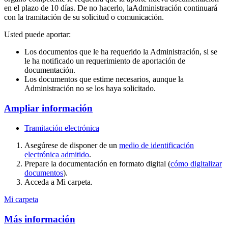
en el plazo de 10 días. De no hacerlo, laAdministración continuará
con la tramitación de su solicitud o comunicación.
Usted puede aportar:
Los documentos que le ha requerido la Administración, si se
le ha notificado un requerimiento de aportación de
documentación.
Los documentos que estime necesarios, aunque la
Administración no se los haya solicitado.
Ampliar información
Tramitación electrónica
Asegúrese de disponer de un
medio de identificación
electrónica admitido
.
Prepare la documentación en formato digital (
cómo digitalizar
documentos
).
Acceda a Mi carpeta.
Mi carpeta
Más información