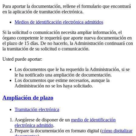
Para aportar la documentación, rellene el formulario que encontrará
en la aplicación de tramitación electrónica.
Medios de identificación electrónica admitidos
Si la solicitud o comunicación necesita ampliar información, el
órgano competente le requerirá que aporte nueva documentación en
el plazo de 15 días. De no hacerlo, la Administración continuará con
la tramitación de su solicitud o comunicación.
Usted puede aportar:
Los documentos que le ha requerido la Administración, si se
le ha notificado una ampliación de documentación.
Los documentos que estime necesarios, aunque la
Administración no se los haya solicitado.
Ampliación de plazo
Tramitación electrónica
Asegúrese de disponer de un
medio de identificación
electrónica admitido
.
Prepare la documentación en formato digital (
cómo digitalizar