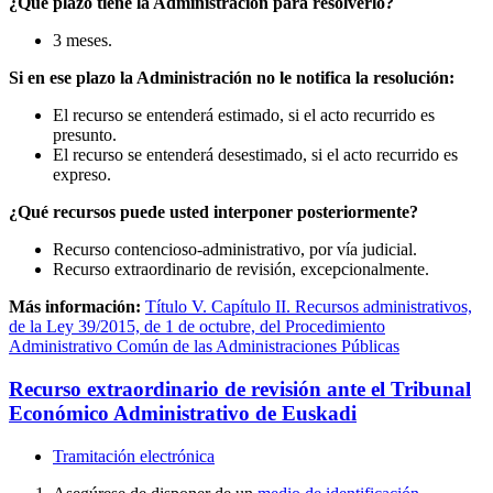
¿Qué plazo tiene la Administración para resolverlo?
3 meses.
Si en ese plazo la Administración no le notifica la resolución:
El recurso se entenderá estimado, si el acto recurrido es
presunto.
El recurso se entenderá desestimado, si el acto recurrido es
expreso.
¿Qué recursos puede usted interponer posteriormente?
Recurso contencioso-administrativo, por vía judicial.
Recurso extraordinario de revisión, excepcionalmente.
Más información:
Título V. Capítulo II. Recursos administrativos,
de la Ley 39/2015, de 1 de octubre, del Procedimiento
Administrativo Común de las Administraciones Públicas
Recurso extraordinario de revisión ante el Tribunal
Económico Administrativo de Euskadi
Tramitación electrónica