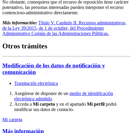
No obstante, comoquiera que el recurso de reposición tiene carácter
potestativo, las personas interesadas pueden interponer el recurso
contencioso-administrativo directamente.
Más información:
Título V. Capítulo II. Recursos administrativos,
de la Ley 39/2015, de 1 de octubre, del Procedimiento
Administrativo Común de las Administraciones Públicas.
Otros trámites
Modificación de los datos de notificación y
comunicación
Tramitación electrónica
Asegúrese de disponer de un
medio de identificación
electrónica admitido
.
Acceda a
Mi carpeta
y en el apartado
Mi perfil
podrá
modificar sus datos de contacto.
Mi carpeta
Más información