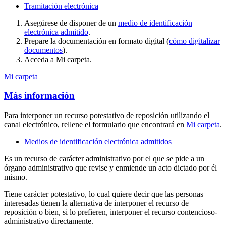
Tramitación electrónica
Asegúrese de disponer de un
medio de identificación
electrónica admitido
.
Prepare la documentación en formato digital (
cómo digitalizar
documentos
).
Acceda a Mi carpeta.
Mi carpeta
Más información
Para interponer un recurso potestativo de reposición utilizando el
canal electrónico, rellene el formulario que encontrará en
Mi carpeta
.
Medios de identificación electrónica admitidos
Es un recurso de carácter administrativo por el que se pide a un
órgano administrativo que revise y enmiende un acto dictado por él
mismo.
Tiene carácter potestativo, lo cual quiere decir que las personas
interesadas tienen la alternativa de interponer el recurso de
reposición o bien, si lo prefieren, interponer el recurso contencioso-
administrativo directamente.