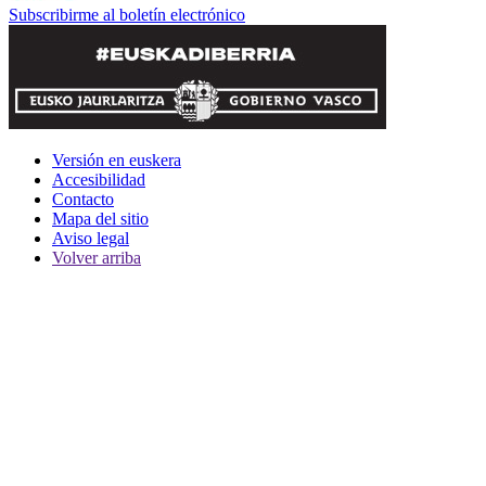
Subscribirme al boletín electrónico
Versión en euskera
Accesibilidad
Contacto
Mapa del sitio
Aviso legal
Volver arriba